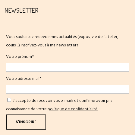
NEWSLETTER
Vous souhaitez recevoir mes actualités (expos, vie de l'atelier,
cours…) Inscrivez-vous à ma newsletter !
Votre prénom*
Votre adresse mail*
J'accepte de recevoir vos e-mails et confirme avoir pris
connaissance de votre
politique de confidentialité