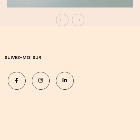
SUIVEZ-MOI SUR