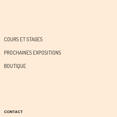
COURS ET STAGES
PROCHAINES EXPOSITIONS
BOUTIQUE
CONTACT