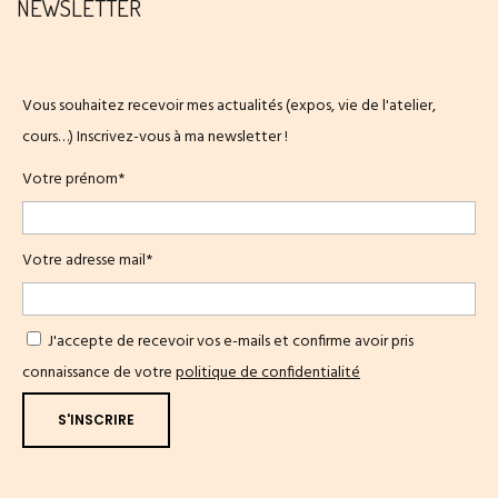
NEWSLETTER
Vous souhaitez recevoir mes actualités (expos, vie de l'atelier,
cours…) Inscrivez-vous à ma newsletter !
Votre prénom*
Votre adresse mail*
J'accepte de recevoir vos e-mails et confirme avoir pris
connaissance de votre
politique de confidentialité