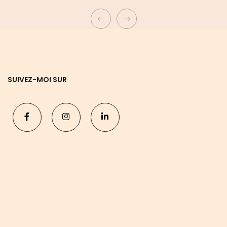
SUIVEZ-MOI SUR