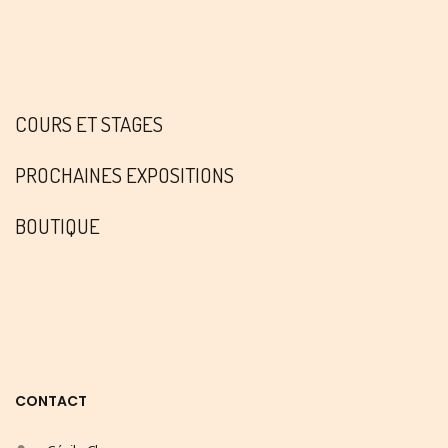
COURS ET STAGES
PROCHAINES EXPOSITIONS
BOUTIQUE
CONTACT