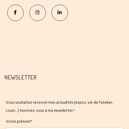
NEWSLETTER
Vous souhaitez recevoir mes actualités (expos, vie de l'atelier,
cours…) Inscrivez-vous à ma newsletter !
Votre prénom*