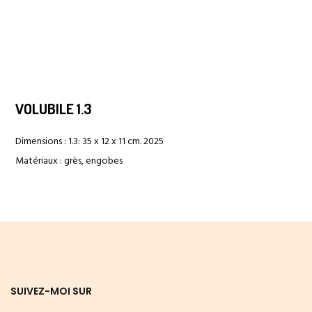
VOLUBILE 1.3
Dimensions : 1.3: 35 x 12 x 11 cm. 2025
Matériaux : grès, engobes
SUIVEZ-MOI SUR