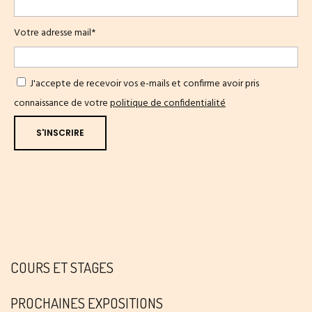
Votre adresse mail*
J'accepte de recevoir vos e-mails et confirme avoir pris
connaissance de votre
politique de confidentialité
COURS ET STAGES
PROCHAINES EXPOSITIONS