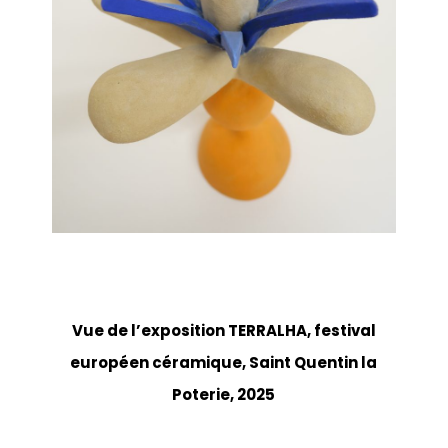
Vue de l’exposition TERRALHA, festival
européen céramique, Saint Quentin la
Poterie, 2025