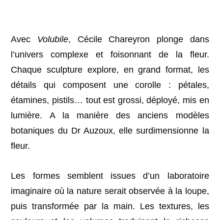
Avec
Volubile
, Cécile Chareyron plonge dans
l’univers complexe et foisonnant de la fleur.
Chaque sculpture explore, en grand format, les
détails qui composent une corolle : pétales,
étamines, pistils… tout est grossi, déployé, mis en
lumière.
A la manière de
s anciens modèles
botaniques du Dr Auzoux,
elle surdimensionne la
fleur.
Les formes semblent issues d’un laboratoire
imaginaire où la nature serait observée à la loupe,
puis transformée par la main. Les textures, les