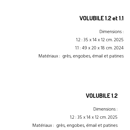
VOLUBILE 1.2 et 1.1
Dimensions :
1.2 : 35 x 14 x 12 cm. 2025
1.1 : 49 x 20 x 18 cm. 2024
Matériaux : grès, engobes, émail et patines
VOLUBILE 1.2
Dimensions :
1.2 : 35 x 14 x 12 cm. 2025
Matériaux : grès, engobes, émail et patines