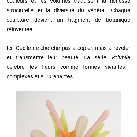
couleurs et les volumes traduisent la richesse
structurelle et la diversité du végétal. Chaque
sculpture devient un fragment de botanique
réinventée.
Ici, Cécile ne cherche pas à copier, mais à révéler
et transmettre leur beauté. La série
Volubile
célèbre les fleurs comme formes vivantes,
complexes et surprenantes.