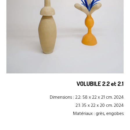
VOLUBILE 2.2 et 2.1
Dimensions : 2.2: 58 x 22 x 21 cm. 2024
2.1: 35 x 22 x 20 cm. 2024
Matériaux : grès, engobes