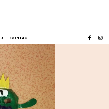
TU
CONTACT