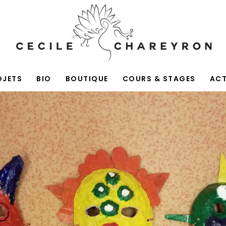
OJETS
BIO
BOUTIQUE
COURS & STAGES
AC