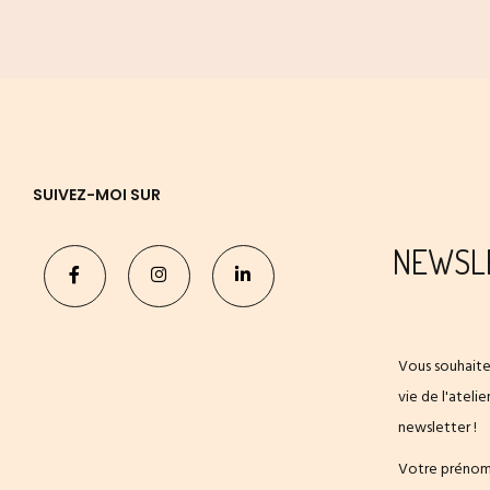
SUIVEZ-MOI SUR
NEWSL
Vous souhaite
vie de l'ateli
newsletter !
Votre préno