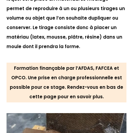
permet de reproduire à un ou plusieurs tirages un
volume ou objet que l’on souhaite dupliquer ou
conserver. Le tirage consiste donc à placer un
matériau (latex, mousse, plâtre, résine) dans un
moule dont il prendra la forme.
Formation finançable par l’AFDAS, FAFCEA et
OPCO. Une prise en charge professionnelle est
possible pour ce stage. Rendez-vous en bas de
cette page pour en savoir plus.