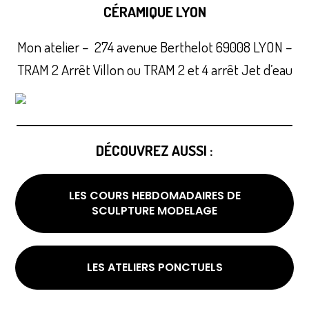
CÉRAMIQUE LYON
Mon atelier – 274 avenue Berthelot 69008 LYON –
TRAM 2 Arrêt Villon ou TRAM 2 et 4 arrêt Jet d’eau
DÉCOUVREZ AUSSI :
LES COURS HEBDOMADAIRES DE
SCULPTURE MODELAGE
LES ATELIERS PONCTUELS