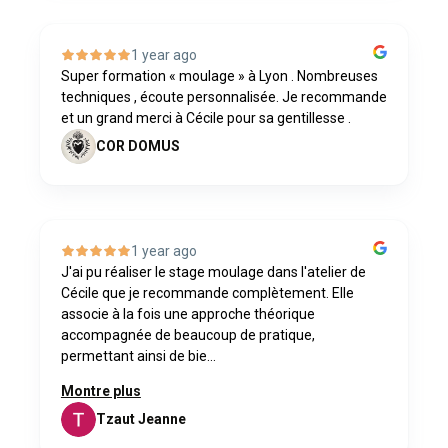
1 year ago
Super formation « moulage » à Lyon . Nombreuses
techniques , écoute personnalisée. Je recommande
et un grand merci à Cécile pour sa gentillesse .
COR DOMUS
1 year ago
J'ai pu réaliser le stage moulage dans l'atelier de
Cécile que je recommande complètement. Elle
associe à la fois une approche théorique
accompagnée de beaucoup de pratique,
permettant ainsi de bie...
Montre plus
Tzaut Jeanne