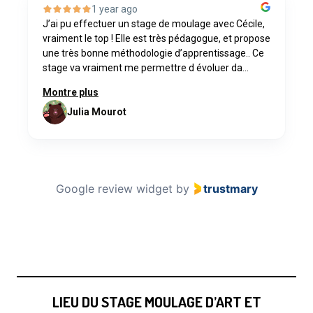
1 year ago
J’ai pu effectuer un stage de moulage avec Cécile,
vraiment le top ! Elle est très pédagogue, et propose
une très bonne méthodologie d’apprentissage.. Ce
stage va vraiment me permettre d évoluer da...
Montre plus
Julia Mourot
Google review widget
by
trustmary
LIEU DU STAGE MOULAGE D’ART ET