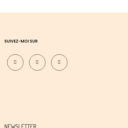
SUIVEZ-MOI SUR
NEWSLETTER