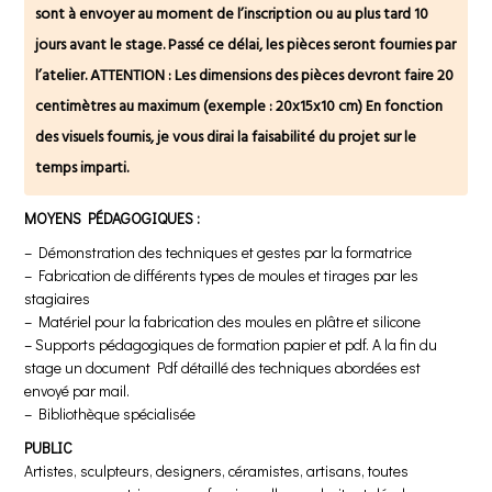
sont à envoyer au moment de l’inscription ou au plus tard 10
jours avant le stage. Passé ce délai, les pièces seront fournies par
l’atelier. ATTENTION : Les dimensions des pièces devront faire 20
centimètres au maximum (exemple : 20x15x10 cm) En fonction
des visuels fournis, je vous dirai la faisabilité du projet sur le
temps imparti.
MOYENS PÉDAGOGIQUES :
– Démonstration des techniques et gestes par la formatrice
– Fabrication de différents types de moules et tirages par les
stagiaires
– Matériel pour la fabrication des moules en plâtre et silicone
– Supports pédagogiques de formation papier et pdf. A la fin du
stage un document Pdf détaillé des techniques abordées est
envoyé par mail.
– Bibliothèque spécialisée
PUBLIC
Artistes, sculpteurs, designers, céramistes, artisans, toutes