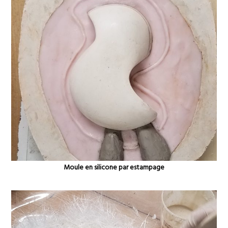
Moule en silicone par estampage