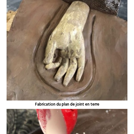
Fabrication du plan de joint en terre