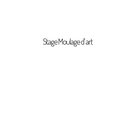
Stage Moulage d’ art