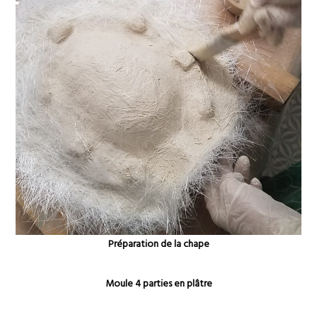
Préparation de la chape
Moule 4 parties en plâtre