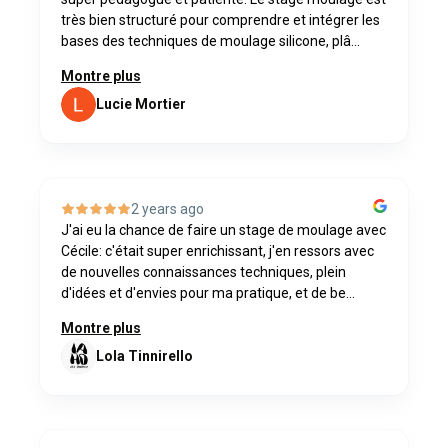
très bien structuré pour comprendre et intégrer les
bases des techniques de moulage silicone, plâ...
Montre plus
Lucie Mortier
2 years ago
J'ai eu la chance de faire un stage de moulage avec
Cécile: c'était super enrichissant, j'en ressors avec
de nouvelles connaissances techniques, plein
d'idées et d'envies pour ma pratique, et de be...
Montre plus
Lola Tinnirello