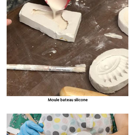
Moule bateau silicone