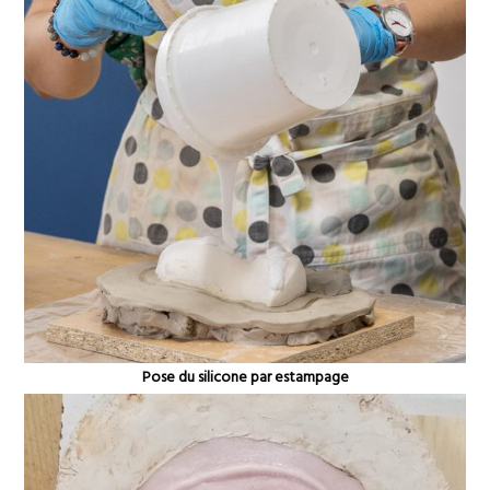
Pose du silicone par estampage