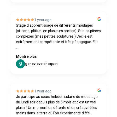
1 year ago
Stage d’apprentissage de différents moulages
(silicone; plâtre ; en plusieurs parties). Sur les pièces
complexes (mes petites sculptures ) Cecile est
extrêmement compétente et très pédagogue. Elle
...
Montre plus
genevieve choquet
1 year ago
Je participe au cours hebdomadaire de modelage
du lundi soir depuis plus de 6 mois et c'est un vrai
plaisir ! Un moment de détente et de créativité les
mains dans la terre où l'on expérimente diffé...