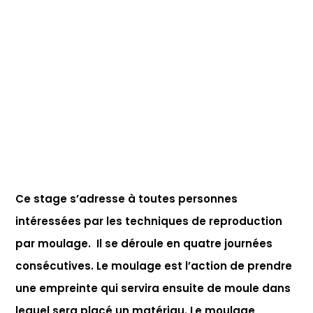
Ce stage s’adresse à toutes personnes
intéressées par les techniques de reproduction
par moulage. Il se déroule en quatre journées
consécutives. Le moulage est l’action de prendre
une empreinte qui servira ensuite de moule dans
lequel sera placé un matériau. Le moulage