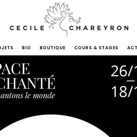
OJETS
BIO
BOUTIQUE
COURS & STAGES
AC