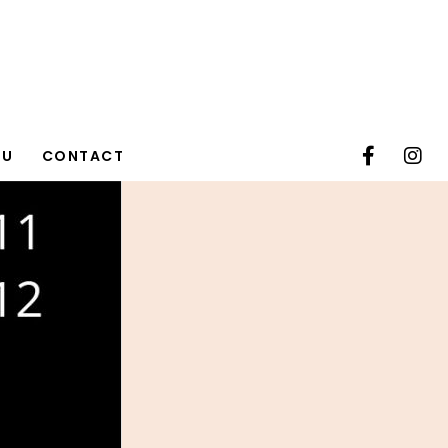
TU
CONTACT