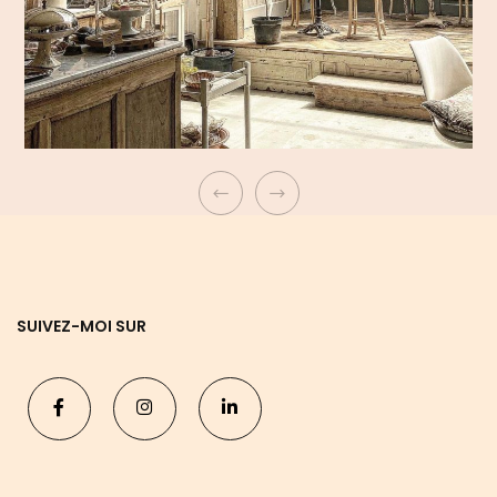
SUIVEZ-MOI SUR