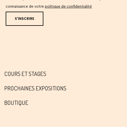
connaissance de votre
politique de confidentialité
COURS ET STAGES
PROCHAINES EXPOSITIONS
BOUTIQUE