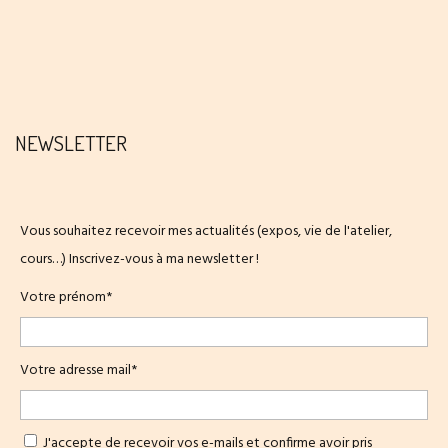
NEWSLETTER
Vous souhaitez recevoir mes actualités (expos, vie de l'atelier,
cours…) Inscrivez-vous à ma newsletter !
Votre prénom*
Votre adresse mail*
J'accepte de recevoir vos e-mails et confirme avoir pris