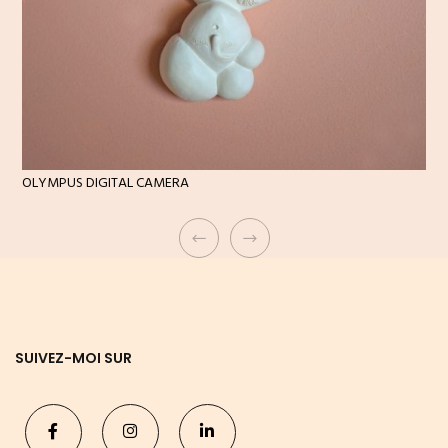
OLYMPUS DIGITAL CAMERA
SUIVEZ-MOI SUR