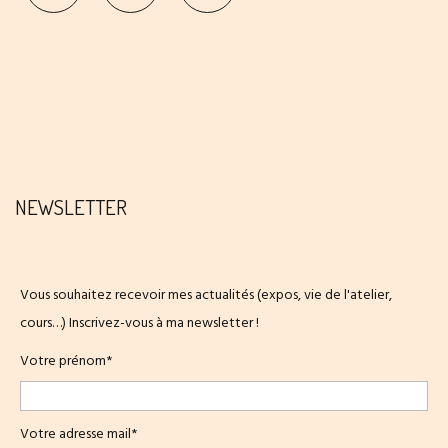
NEWSLETTER
Vous souhaitez recevoir mes actualités (expos, vie de l'atelier,
cours…) Inscrivez-vous à ma newsletter !
Votre prénom*
Votre adresse mail*