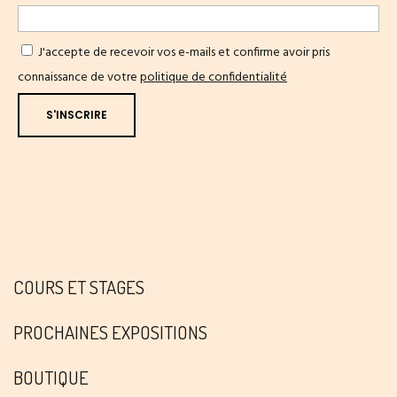
J'accepte de recevoir vos e-mails et confirme avoir pris
connaissance de votre
politique de confidentialité
COURS ET STAGES
PROCHAINES EXPOSITIONS
BOUTIQUE