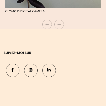
OLYMPUS DIGITAL CAMERA
SUIVEZ-MOI SUR