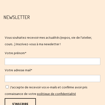
NEWSLETTER
Vous souhaitez recevoir mes actualités (expos, vie de l'atelier,
cours…) Inscrivez-vous à ma newsletter !
Votre prénom*
Votre adresse mail*
J'accepte de recevoir vos e-mails et confirme avoir pris
connaissance de votre
politique de confidentialité