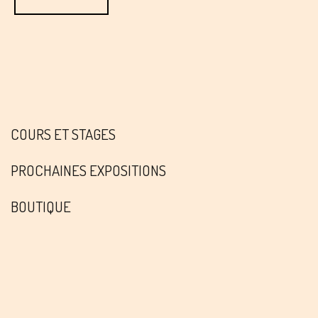
COURS ET STAGES
PROCHAINES EXPOSITIONS
BOUTIQUE