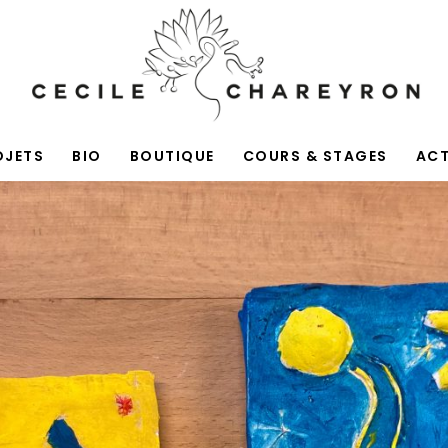
OJETS
BIO
BOUTIQUE
COURS & STAGES
AC