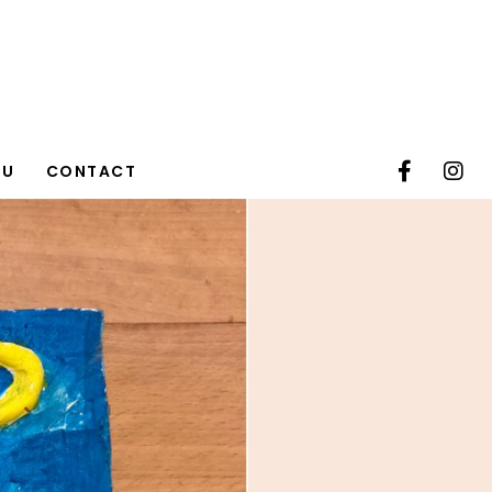
TU
CONTACT