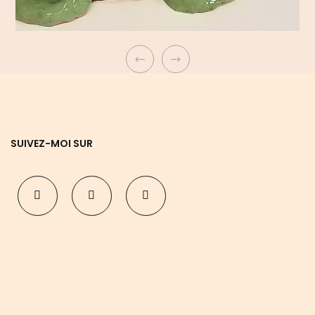
SUIVEZ-MOI SUR