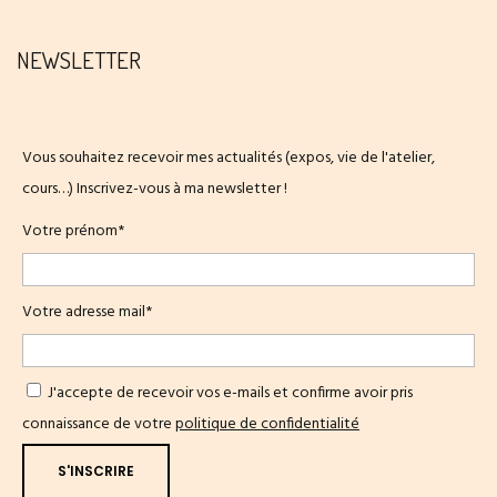
NEWSLETTER
Vous souhaitez recevoir mes actualités (expos, vie de l'atelier,
cours…) Inscrivez-vous à ma newsletter !
Votre prénom*
Votre adresse mail*
J'accepte de recevoir vos e-mails et confirme avoir pris
connaissance de votre
politique de confidentialité