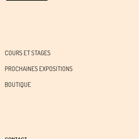
COURS ET STAGES
PROCHAINES EXPOSITIONS
BOUTIQUE