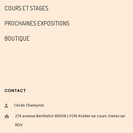
COURS ET STAGES
PROCHAINES EXPOSITIONS
BOUTIQUE
CONTACT
Cécile Chareyron
274 avenue Berthelot 69008 LYON Atelier sur cours. Visites sur
RDV