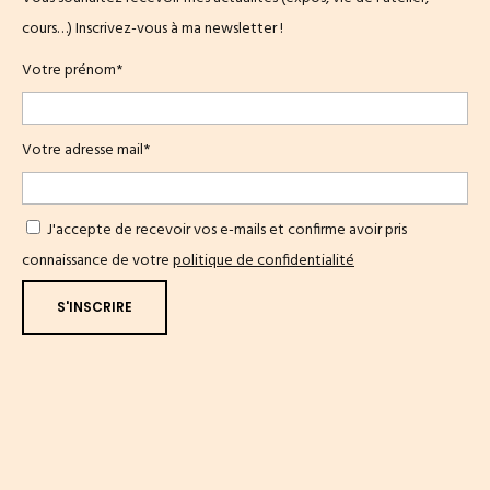
cours…) Inscrivez-vous à ma newsletter !
Votre prénom*
Votre adresse mail*
J'accepte de recevoir vos e-mails et confirme avoir pris
connaissance de votre
politique de confidentialité