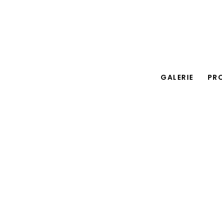
GALERIE
PR