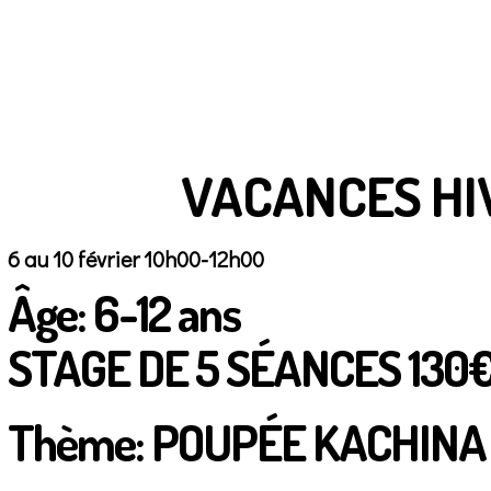
VACANCES HI
6 au 10 février 10h00-12h00
Âge: 6-12 ans
STAGE DE 5 SÉANCES 130
Thème: POUPÉE KACHINA