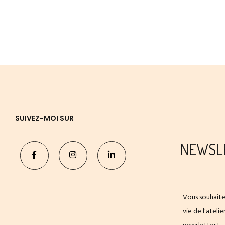
SUIVEZ-MOI SUR
NEWSL
Vous souhaite
vie de l'ateli