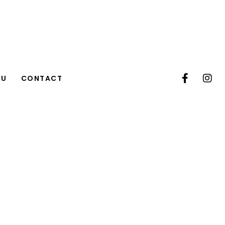
TU
CONTACT