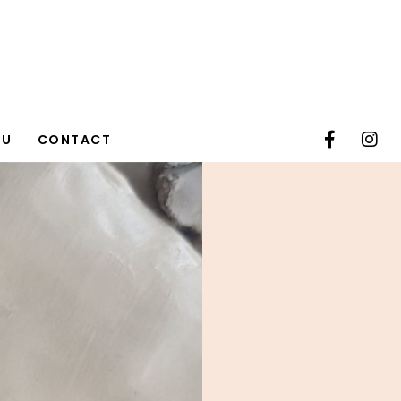
TU
CONTACT