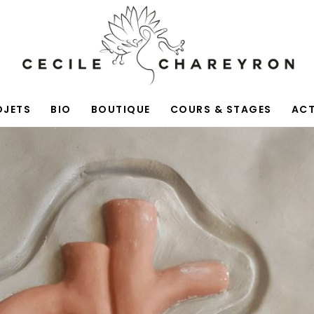
OJETS
BIO
BOUTIQUE
COURS & STAGES
AC