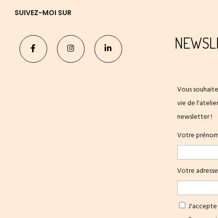
SUIVEZ-MOI SUR
NEWSL
Vous souhaite
vie de l'ateli
newsletter !
Votre préno
Votre adresse
J'accepte 