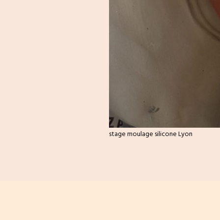
stage moulage silicone Lyon