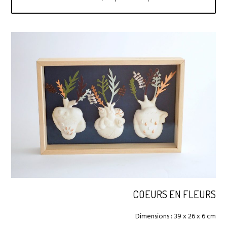
COEURS EN FLEURS
Dimensions : 39 x 26 x 6 cm