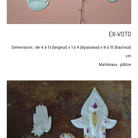
EX-VOTO
Dimensions : de 4 à 13 (largeur) x 1 à 4 (épaisseur) x 8 à 15 (hauteur)
cm
Matériaux : plâtre