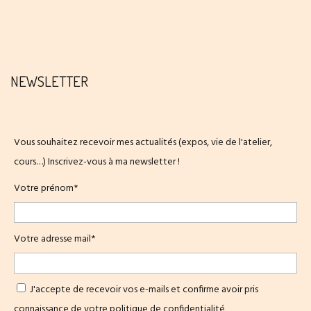
NEWSLETTER
Vous souhaitez recevoir mes actualités (expos, vie de l'atelier,
cours…) Inscrivez-vous à ma newsletter !
Votre prénom*
Votre adresse mail*
J'accepte de recevoir vos e-mails et confirme avoir pris
connaissance de votre
politique de confidentialité