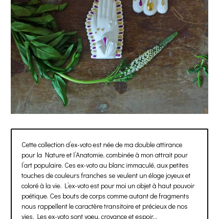
Cette collection d’ex-voto est née de ma double attirance
pour la Nature et l’Anatomie, combinée à mon attrait pour
l’art populaire. Ces ex-voto au blanc immaculé, aux petites
touches de couleurs franches se veulent un éloge joyeux et
coloré à la vie. L’ex-voto est pour moi un objet à haut pouvoir
poétique. Ces bouts de corps comme autant de fragments
nous rappellent le caractère transitoire et précieux de nos
vies. Les ex-voto sont voeu, croyance et espoir…