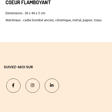
COEUR FLAMBOYANT
Dimensions : 36 x 46 x 5 cm
Matériaux : cadre bombé ancien, céramique, métal, papier, tissus
SUIVEZ-MOI SUR