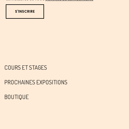
COURS ET STAGES
PROCHAINES EXPOSITIONS
BOUTIQUE