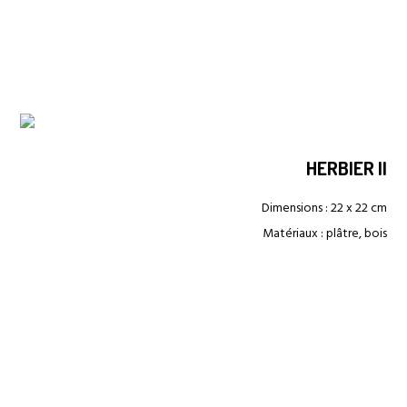
HERBIER II
Dimensions : 22 x 22 cm
Matériaux : plâtre, bois