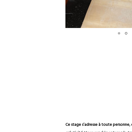
Ce stage s’adresse à toute personne,