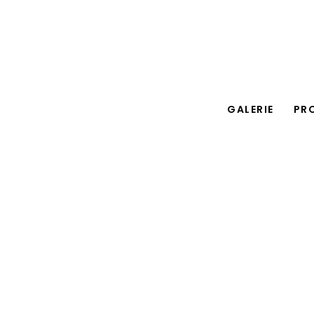
GALERIE
PR