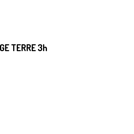
GE TERRE 3h