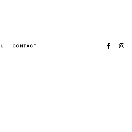
TU
CONTACT