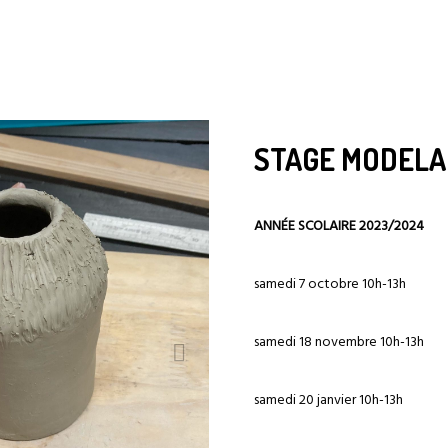
STAGE MODELA
ANNÉE SCOLAIRE 2023/2024
samedi 7 octobre 10h-13h
samedi 18 novembre
10h-13h
samedi 20 janvier
10h-13h