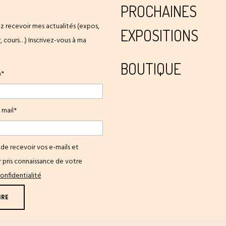
PROCHAINES
z recevoir mes actualités (expos,
EXPOSITIONS
er, cours…) Inscrivez-vous à ma
BOUTIQUE
m*
 mail*
de recevoir vos e-mails et
 pris connaissance de votre
onfidentialité