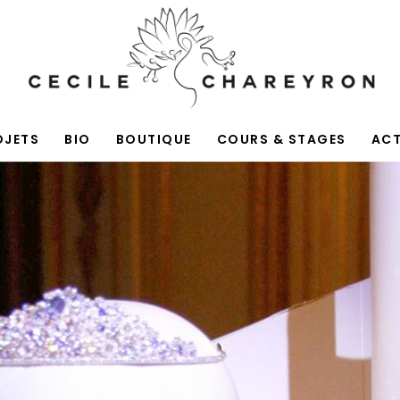
OJETS
BIO
BOUTIQUE
COURS & STAGES
AC