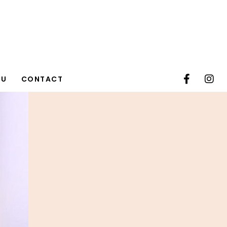
TU
CONTACT