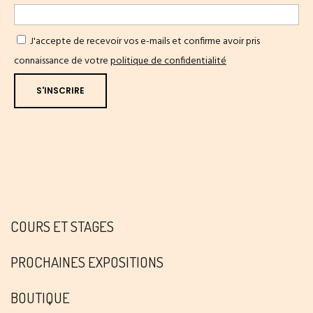
J'accepte de recevoir vos e-mails et confirme avoir pris
connaissance de votre
politique de confidentialité
COURS ET STAGES
PROCHAINES EXPOSITIONS
BOUTIQUE