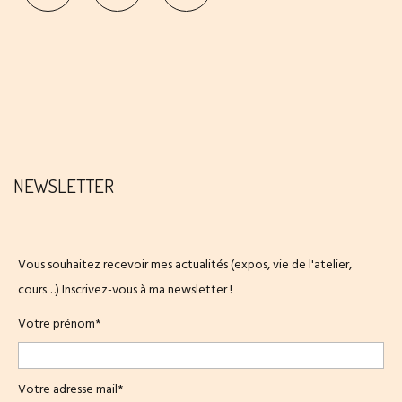
NEWSLETTER
Vous souhaitez recevoir mes actualités (expos, vie de l'atelier,
cours…) Inscrivez-vous à ma newsletter !
Votre prénom*
Votre adresse mail*