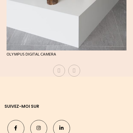
OLYMPUS DIGITAL CAMERA
SUIVEZ-MOI SUR