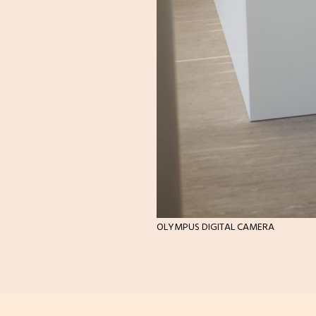
OLYMPUS DIGITAL CAMERA