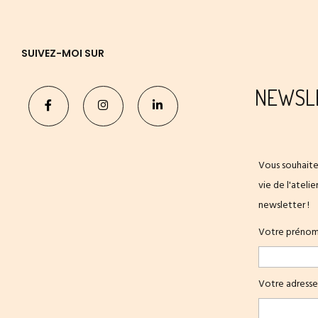
SUIVEZ-MOI SUR
NEWSL
Vous souhaite
vie de l'ateli
newsletter !
Votre préno
Votre adresse