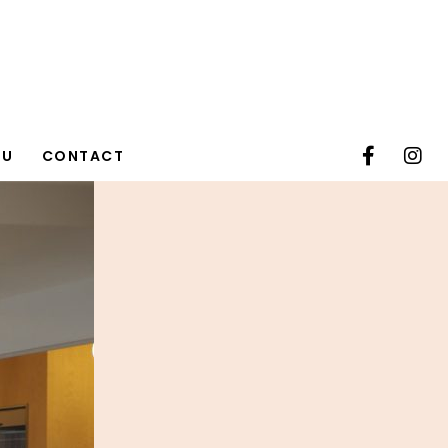
TU
CONTACT