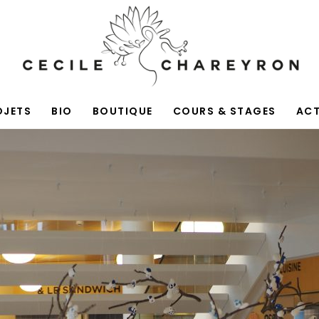
OJETS
BIO
BOUTIQUE
COURS & STAGES
AC