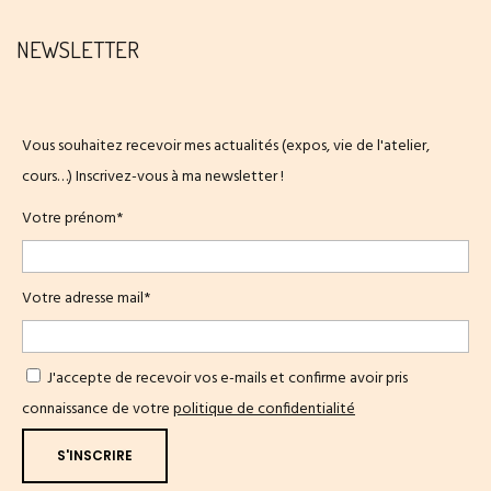
NEWSLETTER
Vous souhaitez recevoir mes actualités (expos, vie de l'atelier,
cours…) Inscrivez-vous à ma newsletter !
Votre prénom*
Votre adresse mail*
J'accepte de recevoir vos e-mails et confirme avoir pris
connaissance de votre
politique de confidentialité