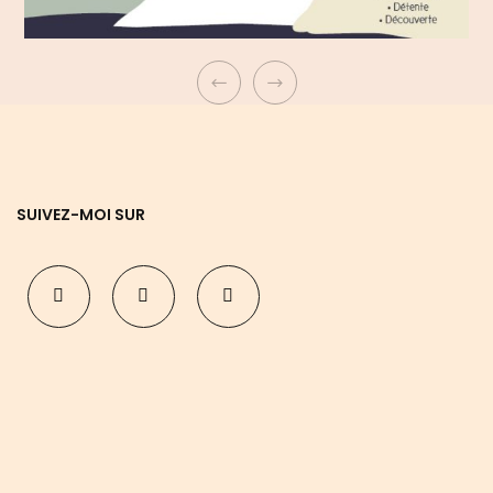
SUIVEZ-MOI SUR