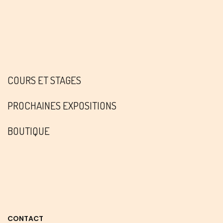
COURS ET STAGES
PROCHAINES EXPOSITIONS
BOUTIQUE
CONTACT