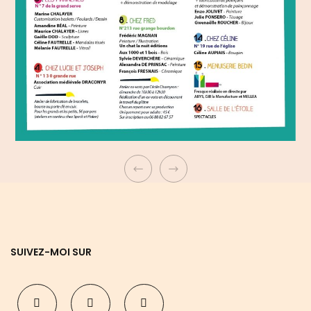
SUIVEZ-MOI SUR