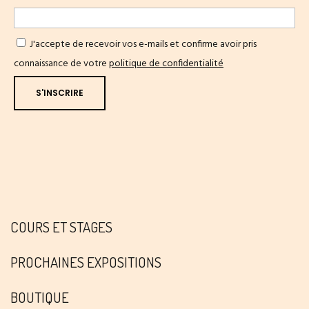
J'accepte de recevoir vos e-mails et confirme avoir pris
connaissance de votre
politique de confidentialité
COURS ET STAGES
PROCHAINES EXPOSITIONS
BOUTIQUE