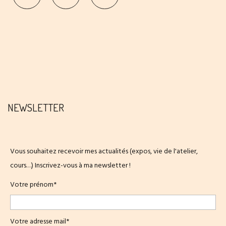
NEWSLETTER
Vous souhaitez recevoir mes actualités (expos, vie de l'atelier,
cours…) Inscrivez-vous à ma newsletter !
Votre prénom*
Votre adresse mail*