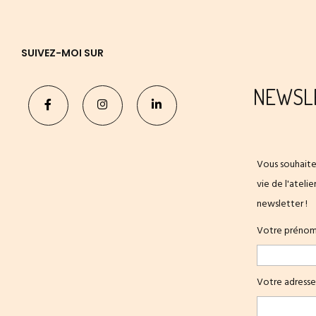
SUIVEZ-MOI SUR
NEWSL
Vous souhaite
vie de l'ateli
newsletter !
Votre préno
Votre adresse