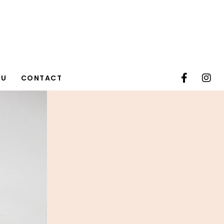
TU
CONTACT