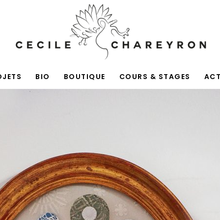
OJETS
BIO
BOUTIQUE
COURS & STAGES
AC