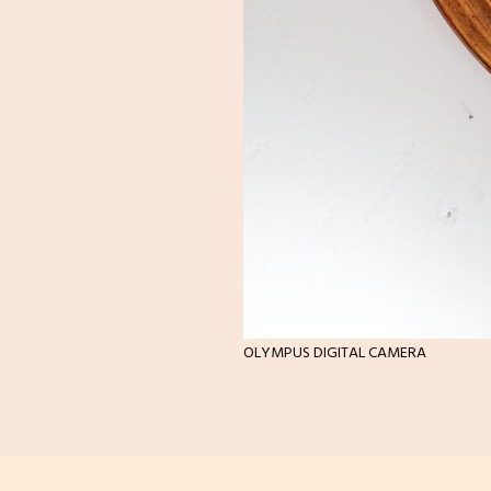
OLYMPUS DIGITAL CAMERA