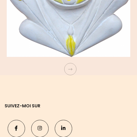
SUIVEZ-MOI SUR