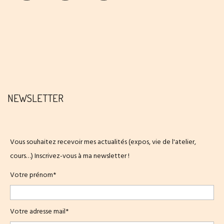
NEWSLETTER
Vous souhaitez recevoir mes actualités (expos, vie de l'atelier,
cours…) Inscrivez-vous à ma newsletter !
Votre prénom*
Votre adresse mail*