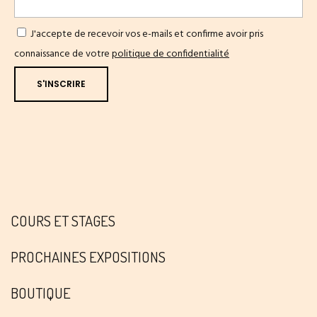
J'accepte de recevoir vos e-mails et confirme avoir pris
connaissance de votre
politique de confidentialité
COURS ET STAGES
PROCHAINES EXPOSITIONS
BOUTIQUE