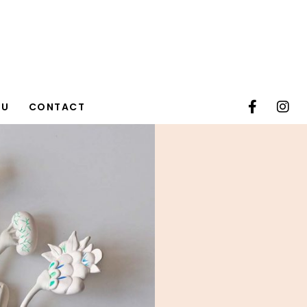
TU
CONTACT