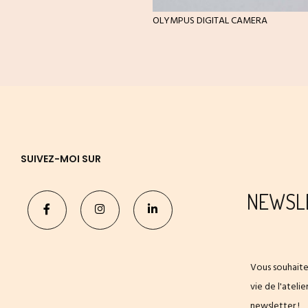
OLYMPUS DIGITAL CAMERA
SUIVEZ-MOI SUR
NEWSL
Vous souhaite
vie de l'ateli
newsletter !