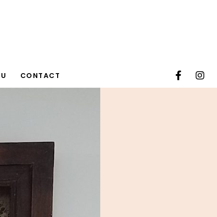
TU
CONTACT