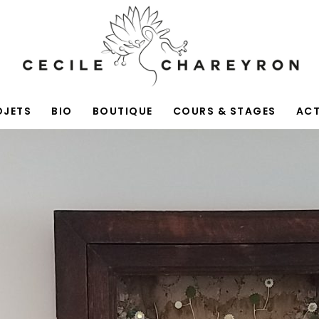
OJETS
BIO
BOUTIQUE
COURS & STAGES
AC