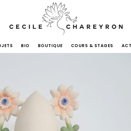
OJETS
BIO
BOUTIQUE
COURS & STAGES
AC