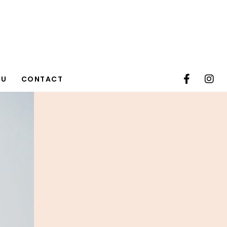
TU
CONTACT