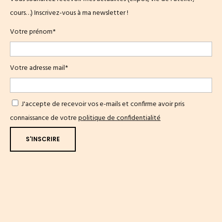
cours…) Inscrivez-vous à ma newsletter !
Votre prénom*
Votre adresse mail*
J'accepte de recevoir vos e-mails et confirme avoir pris
connaissance de votre
politique de confidentialité