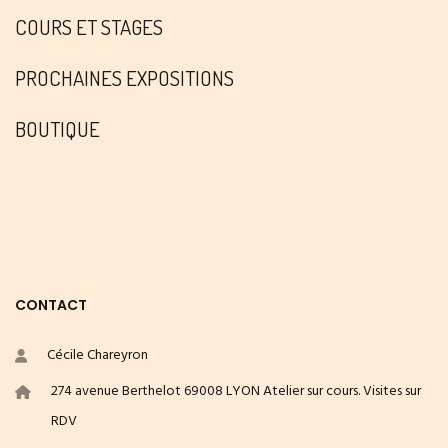
COURS ET STAGES
PROCHAINES EXPOSITIONS
BOUTIQUE
CONTACT
Cécile Chareyron
274 avenue Berthelot 69008 LYON Atelier sur cours. Visites sur
RDV