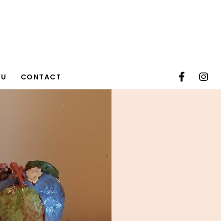
TU
CONTACT