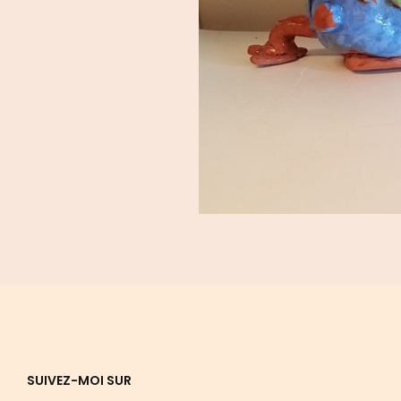
SUIVEZ-MOI SUR