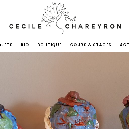
OJETS
BIO
BOUTIQUE
COURS & STAGES
AC