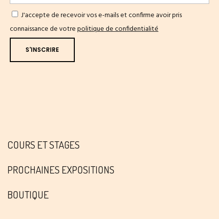
J'accepte de recevoir vos e-mails et confirme avoir pris
connaissance de votre
politique de confidentialité
COURS ET STAGES
PROCHAINES EXPOSITIONS
BOUTIQUE