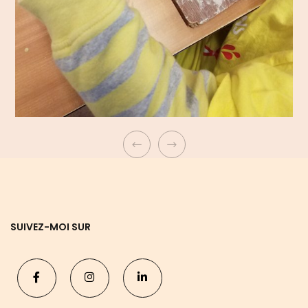
SUIVEZ-MOI SUR