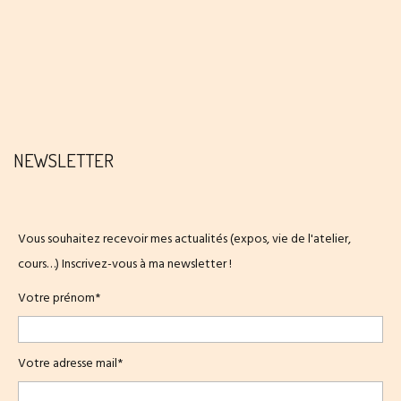
NEWSLETTER
Vous souhaitez recevoir mes actualités (expos, vie de l'atelier,
cours…) Inscrivez-vous à ma newsletter !
Votre prénom*
Votre adresse mail*