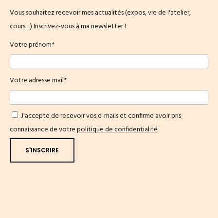
Vous souhaitez recevoir mes actualités (expos, vie de l'atelier,
cours…) Inscrivez-vous à ma newsletter !
Votre prénom*
Votre adresse mail*
J'accepte de recevoir vos e-mails et confirme avoir pris
connaissance de votre
politique de confidentialité