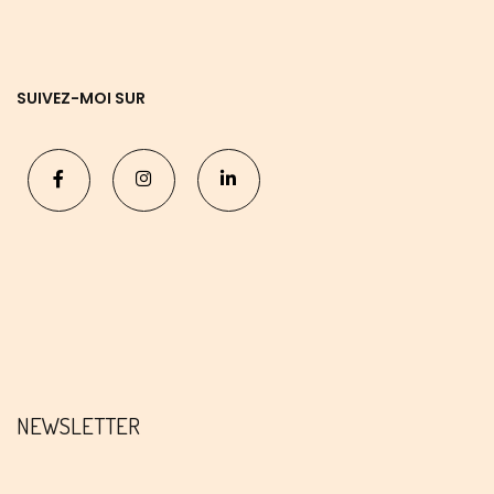
SUIVEZ-MOI SUR
NEWSLETTER