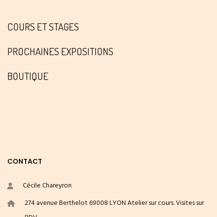
COURS ET STAGES
PROCHAINES EXPOSITIONS
BOUTIQUE
CONTACT
Cécile Chareyron
274 avenue Berthelot 69008 LYON Atelier sur cours. Visites sur