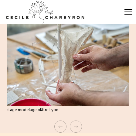
stage modelage plâtre Lyon