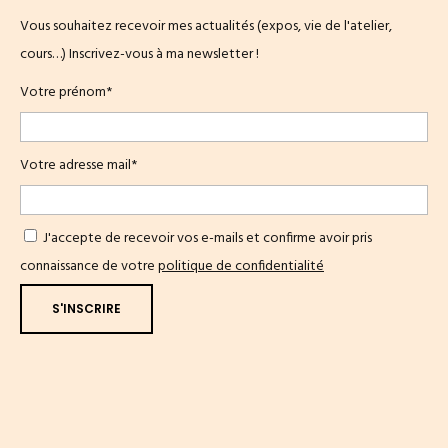
Vous souhaitez recevoir mes actualités (expos, vie de l'atelier,
cours…) Inscrivez-vous à ma newsletter !
Votre prénom*
Votre adresse mail*
J'accepte de recevoir vos e-mails et confirme avoir pris
connaissance de votre
politique de confidentialité