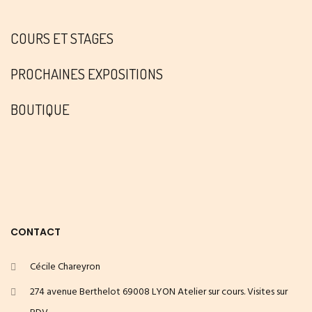
COURS ET STAGES
PROCHAINES EXPOSITIONS
BOUTIQUE
CONTACT
Cécile Chareyron
274 avenue Berthelot 69008 LYON Atelier sur cours. Visites sur