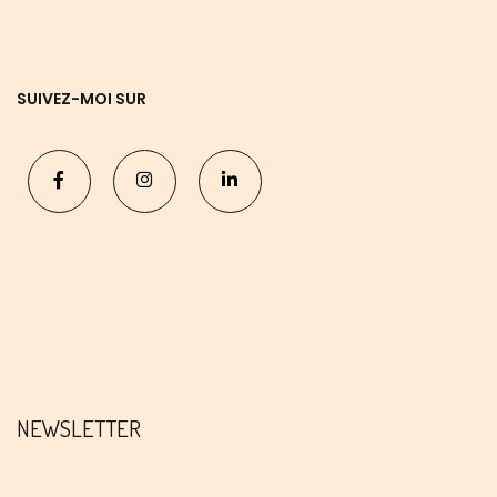
SUIVEZ-MOI SUR
NEWSLETTER